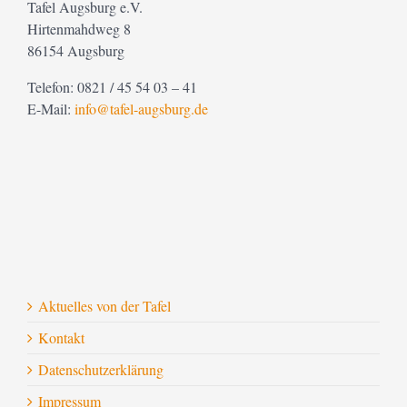
Tafel Augsburg e.V.
Hirtenmahdweg 8
86154 Augsburg
Telefon: 0821 / 45 54 03 – 41
E-Mail:
info@tafel-augsburg.de
Aktuelles von der Tafel
Kontakt
Datenschutzerklärung
Impressum