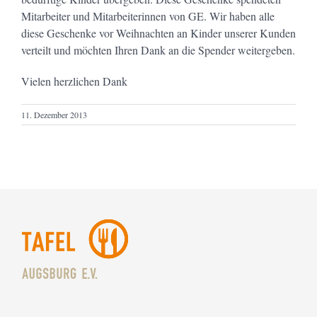
Mitarbeiter und Mitarbeiterinnen von GE. Wir haben alle
diese Geschenke vor Weihnachten an Kinder unserer Kunden
verteilt und möchten Ihren Dank an die Spender weitergeben.
Vielen herzlichen Dank
11. Dezember 2013