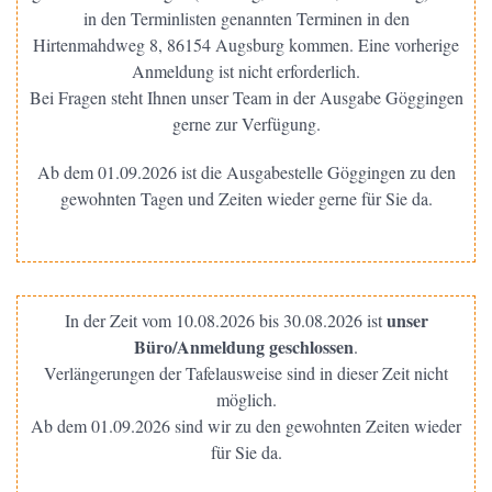
in den Terminlisten genannten Terminen in den
Hirtenmahdweg 8, 86154 Augsburg kommen. Eine vorherige
Anmeldung ist nicht erforderlich.
Bei Fragen steht Ihnen unser Team in der Ausgabe Göggingen
gerne zur Verfügung.
Ab dem 01.09.2026 ist die Ausgabestelle Göggingen zu den
gewohnten Tagen und Zeiten wieder gerne für Sie da.
unser
In der Zeit vom 10.08.2026 bis 30.08.2026 ist
Büro/Anmeldung geschlossen
.
Verlängerungen der Tafelausweise sind in dieser Zeit nicht
möglich.
Ab dem 01.09.2026 sind wir zu den gewohnten Zeiten wieder
für Sie da.