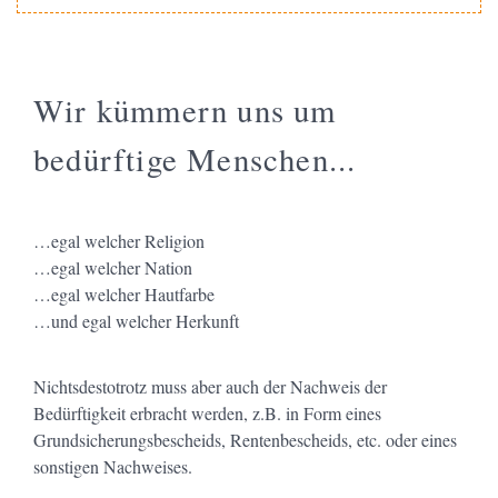
Wir kümmern uns um
bedürftige Menschen...
…egal welcher Religion
…egal welcher Nation
…egal welcher Hautfarbe
…und egal welcher Herkunft
Nichtsdestotrotz muss aber auch der Nachweis der
Bedürftigkeit erbracht werden, z.B. in Form eines
Grundsicherungsbescheids, Rentenbescheids, etc. oder eines
sonstigen Nachweises.