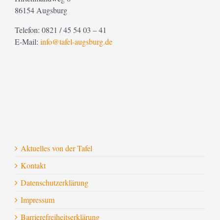
86154 Augsburg
Telefon: 0821 / 45 54 03 – 41
E-Mail:
info@tafel-augsburg.de
Aktuelles von der Tafel
Kontakt
Datenschutzerklärung
Impressum
Barrierefreiheitserklärung