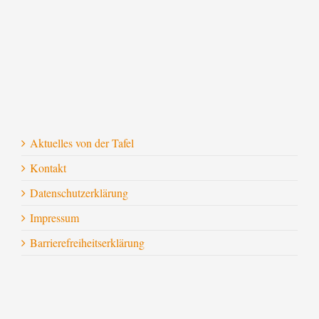
Aktuelles von der Tafel
Kontakt
Datenschutzerklärung
Impressum
Barrierefreiheitserklärung