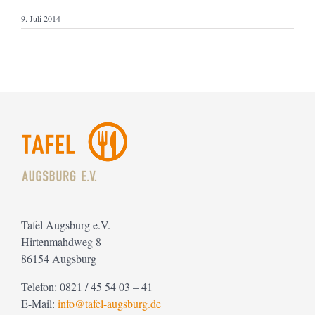
9. Juli 2014
Tafel Augsburg e.V.
Hirtenmahdweg 8
86154 Augsburg
Telefon: 0821 / 45 54 03 – 41
E-Mail:
info@tafel-augsburg.de