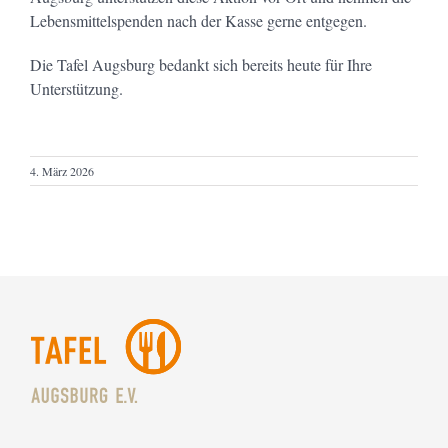
Lebensmittelspenden nach der Kasse gerne entgegen.
Die Tafel Augsburg bedankt sich bereits heute für Ihre
Unterstützung.
4. März 2026