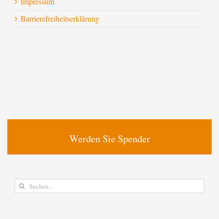
Impressum
Barrierefreiheitserklärung
Werden Sie Spender
Suche
nach: