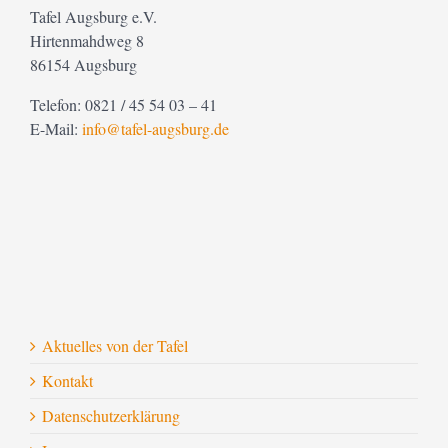
Tafel Augsburg e.V.
Hirtenmahdweg 8
86154 Augsburg
Telefon: 0821 / 45 54 03 – 41
E-Mail:
info@tafel-augsburg.de
Aktuelles von der Tafel
Kontakt
Datenschutzerklärung