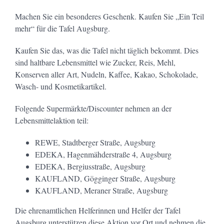
Machen Sie ein besonderes Geschenk. Kaufen Sie „Ein Teil
mehr“ für die Tafel Augsburg.
Kaufen Sie das, was die Tafel nicht täglich bekommt. Dies
sind haltbare Lebensmittel wie Zucker, Reis, Mehl,
Konserven aller Art, Nudeln, Kaffee, Kakao, Schokolade,
Wasch- und Kosmetikartikel.
Folgende Supermärkte/Discounter nehmen an der
Lebensmittelaktion teil:
REWE, Stadtberger Straße, Augsburg
EDEKA, Hagenmähderstraße 4, Augsburg
EDEKA, Bergiusstraße, Augsburg
KAUFLAND, Gögginger Straße, Augsburg
KAUFLAND, Meraner Straße, Augsburg
Die ehrenamtlichen Helferinnen und Helfer der Tafel
Augsburg unterstützen diese Aktion vor Ort und nehmen die